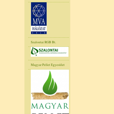
Szalontai RGB Bt.
Magyar Pellet Egyesület