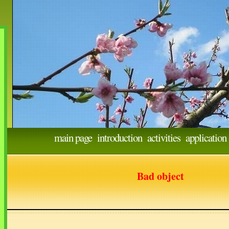
main page
introduction
activities
application
Bad object