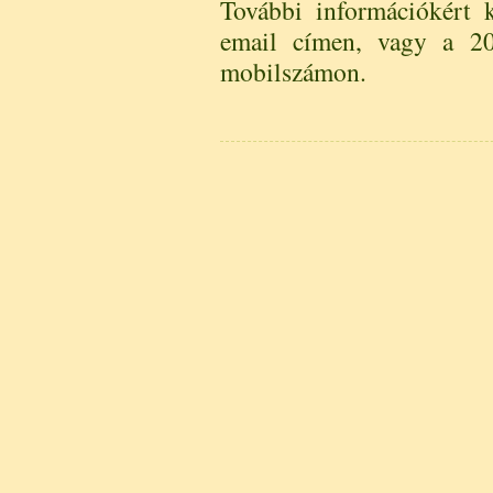
További információkért 
email címen, vagy a 20
mobilszámon.