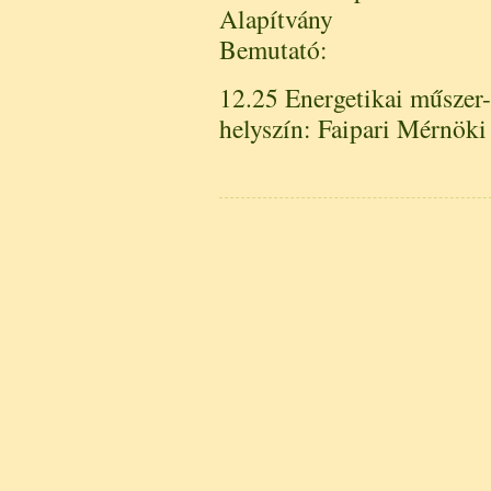
Alapítvány
Bemutató:
12.25 Energetikai műszer
helyszín: Faipari Mérnöki